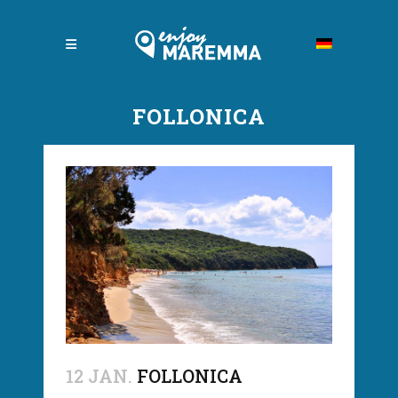
FOLLONICA
12 JAN.
FOLLONICA