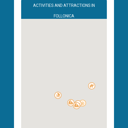
ACTIVITIES AND ATTRACTIONS IN
FOLLONICA