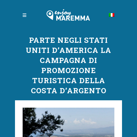
PARTE NEGLI STATI
UNITI D’AMERICA LA
CAMPAGNA DI
PROMOZIONE
TURISTICA DELLA
COSTA D’ARGENTO