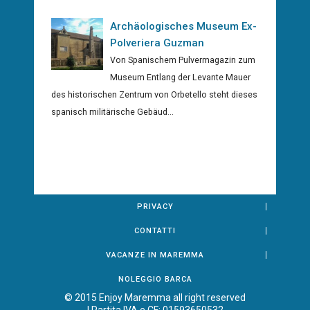
Archäologisches Museum Ex-
Polveriera Guzman
Von Spanischem Pulvermagazin zum
Museum Entlang der Levante Mauer
des historischen Zentrum von Orbetello steht dieses
spanisch militärische Gebäud...
PRIVACY
CONTATTI
VACANZE IN MAREMMA
NOLEGGIO BARCA
© 2015 Enjoy Maremma all right reserved