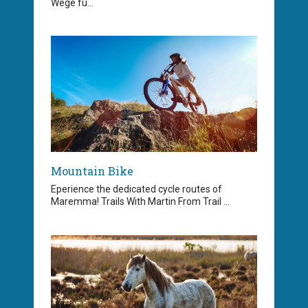
Wege fü...
Mountain Bike
Eperience the dedicated cycle routes of
Maremma! Trails With Martin From Trail ...