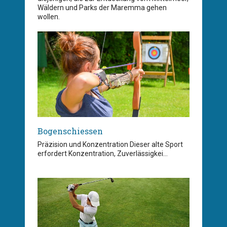
Wäldern und Parks der Maremma gehen
wollen.
Bogenschiessen
Präzision und Konzentration Dieser alte Sport
erfordert Konzentration, Zuverlässigkei...