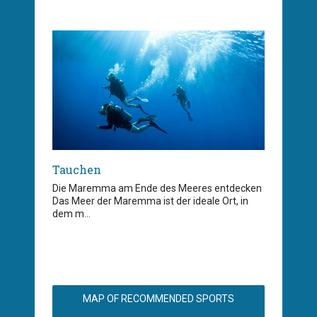
Tauchen
Die Maremma am Ende des Meeres entdecken
Das Meer der Maremma ist der ideale Ort, in
dem m...
MAP OF RECOMMENDED SPORTS