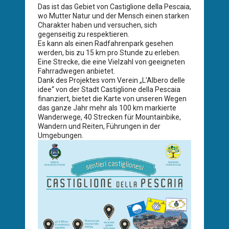
Das ist das Gebiet von Castiglione della Pescaia,
wo Mutter Natur und der Mensch einen starken
Charakter haben und versuchen, sich
gegenseitig zu respektieren.
Es kann als einen Radfahrenpark gesehen
werden, bis zu 15 km pro Stunde zu erleben.
Eine Strecke, die eine Vielzahl von geeigneten
Fahrradwegen anbietet.
Dank des Projektes vom Verein „L’Albero delle
idee“ von der Stadt Castiglione della Pescaia
finanziert, bietet die Karte von unseren Wegen
das ganze Jahr mehr als 100 km markierte
Wanderwege, 40 Strecken für Mountainbike,
Wandern und Reiten, Führungen in der
Umgebungen.