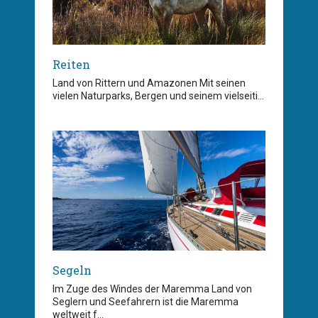
Reiten
Land von Rittern und Amazonen Mit seinen
vielen Naturparks, Bergen und seinem vielseiti...
Segeln
Im Zuge des Windes der Maremma Land von
Seglern und Seefahrern ist die Maremma
weltweit f...