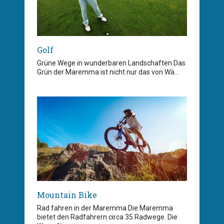
Golf
Grüne Wege in wunderbaren Landschaften Das
Grün der Maremma ist nicht nur das von Wä...
Mountain Bike
Rad fahren in der Maremma Die Maremma
bietet den Radfahrern circa 35 Radwege. Die