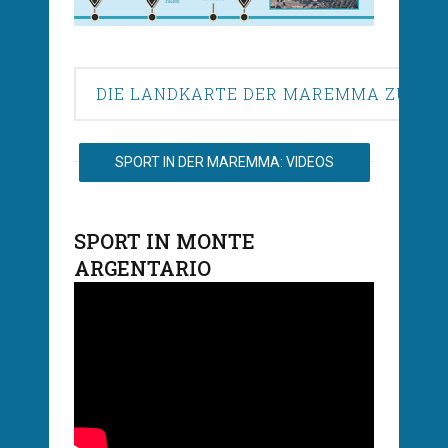
DIE LANDKARTE DER MAREMMA ZU HE
SPORT IN DER MAREMMA: VIDEOS
SPORT IN MONTE
ARGENTARIO