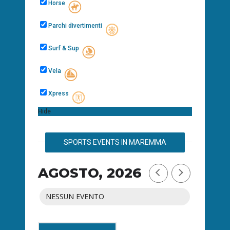
Horse
Parchi divertimenti
Surf & Sup
Vela
Xpress
Hide
SPORTS EVENTS IN MAREMMA
AGOSTO, 2026
NESSUN EVENTO