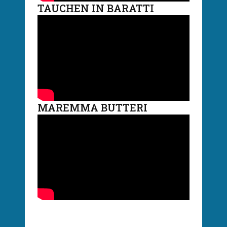
TAUCHEN IN BARATTI
MAREMMA BUTTERI