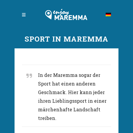
SPORT IN MAREMMA
In der Maremma sogar der
Sport hat einen anderen
Geschmack. Hier kann jeder
ihren Lieblingssport in einer
märchenhafte Landschaft
treiben.