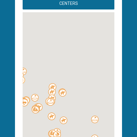
CENTERS