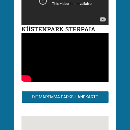
KÜSTENPARK STERPAIA
DIE MAREMMA PARKS: LANDKARTE