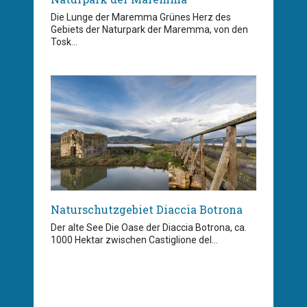
Die Lunge der Maremma Grünes Herz des
Gebiets der Naturpark der Maremma, von den
Tosk...
Naturschutzgebiet Diaccia Botrona
Der alte See Die Oase der Diaccia Botrona, ca.
1000 Hektar zwischen Castiglione del...