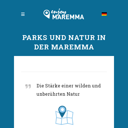
PARKS UND NATUR IN
DER MAREMMA
Die Stärke einer wilden und
unberührten Natur