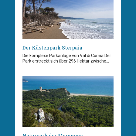
Der Küstenpark Sterpaia
Die komplexe Parkanlage von Val di Cornia Der
Park erstreckt sich über 296 Hektar zwische...
Naturpark der Maremma