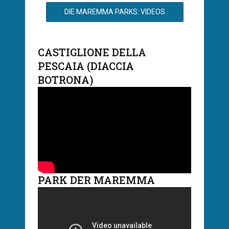
DIE MAREMMA PARKS: VIDEOS
CASTIGLIONE DELLA
PESCAIA (DIACCIA
BOTRONA)
PARK DER MAREMMA