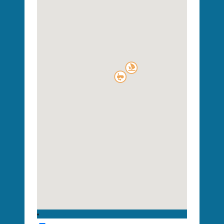
Categorie