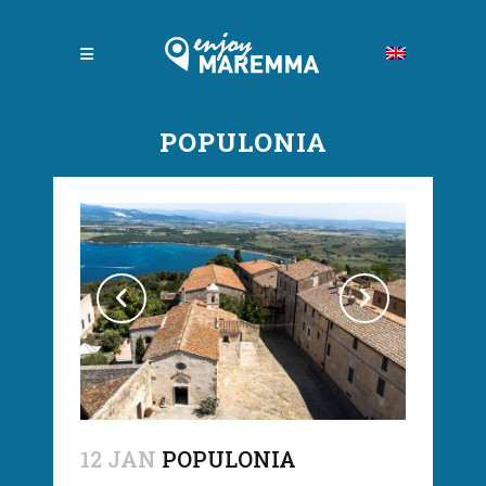
POPULONIA
12 JAN
POPULONIA