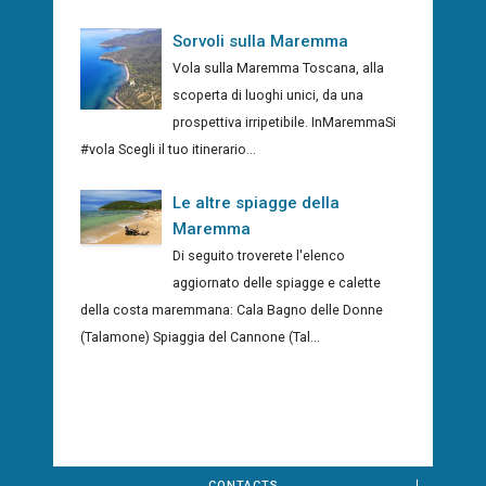
Sorvoli sulla Maremma
Vola sulla Maremma Toscana, alla
scoperta di luoghi unici, da una
prospettiva irripetibile. InMaremmaSi
#vola Scegli il tuo itinerario...
Le altre spiagge della
Maremma
Di seguito troverete l'elenco
aggiornato delle spiagge e calette
della costa maremmana: Cala Bagno delle Donne
(Talamone) Spiaggia del Cannone (Tal...
CONTACTS