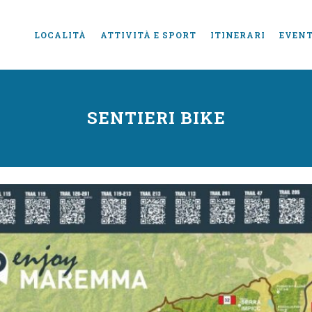
LOCALITÀ
ATTIVITÀ E SPORT
ITINERARI
EVENT
SENTIERI BIKE