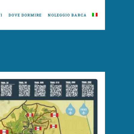
I
DOVE DORMIRE
NOLEGGIO BARCA