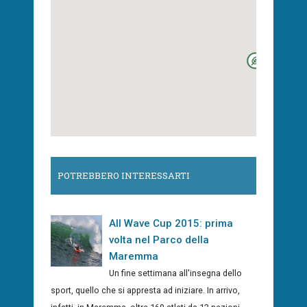
POTREBBERO INTERESSARTI
All Wave Cup 2015: prima
volta nel Parco della
Maremma
Un fine settimana all'insegna dello
sport, quello che si appresta ad iniziare. In arrivo,