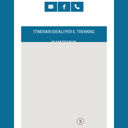
ITINERARI IDEALI PER IL TREKKING
IN MAREMMA