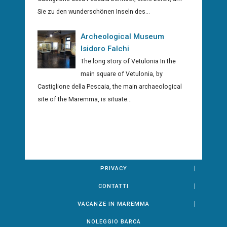
Sie zu den wunderschönen Inseln des...
Archeological Museum
Isidoro Falchi
The long story of Vetulonia In the
main square of Vetulonia, by
Castiglione della Pescaia, the main archaeological
site of the Maremma, is situate...
PRIVACY
CONTATTI
VACANZE IN MAREMMA
NOLEGGIO BARCA