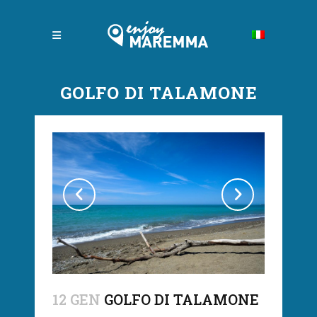
GOLFO DI TALAMONE
12 GEN
GOLFO DI TALAMONE