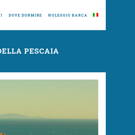
I
DOVE DORMIRE
NOLEGGIO BARCA
 DELLA PESCAIA