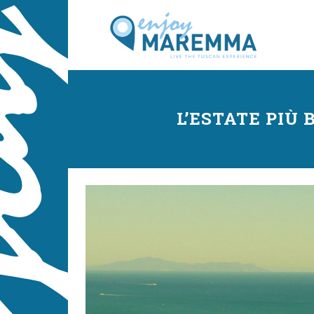
L’ESTATE PIÙ 