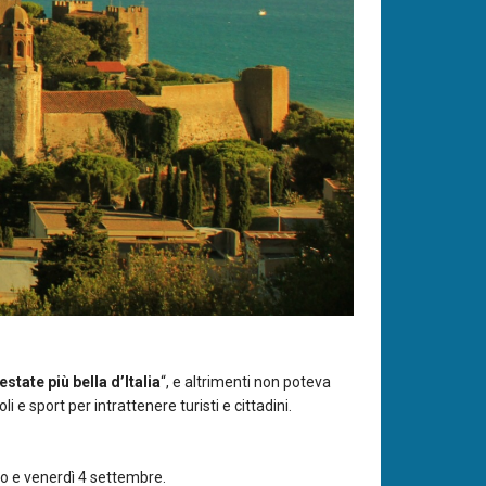
estate più bella d’Italia
“, e altrimenti non poteva
e sport per intrattenere turisti e cittadini.
sto e venerdì 4 settembre.