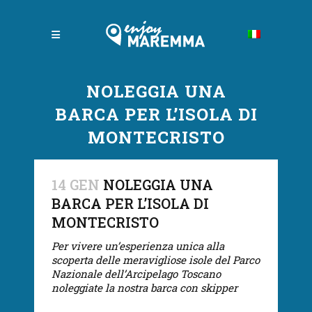
NOLEGGIA UNA
BARCA PER L’ISOLA DI
MONTECRISTO
14 GEN
NOLEGGIA UNA
BARCA PER L’ISOLA DI
MONTECRISTO
Per vivere un’esperienza unica alla
scoperta delle meravigliose isole del Parco
Nazionale dell’Arcipelago Toscano
noleggiate la nostra barca con skipper