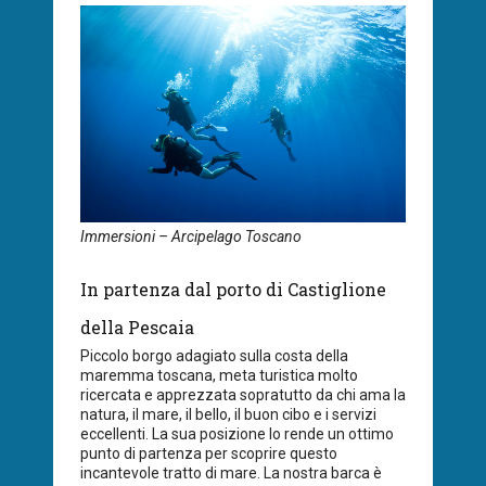
Immersioni – Arcipelago Toscano
In partenza dal porto di Castiglione
della Pescaia
Piccolo borgo adagiato sulla costa della
maremma toscana, meta turistica molto
ricercata e apprezzata sopratutto da chi ama la
natura, il mare, il bello, il buon cibo e i servizi
eccellenti. La sua posizione lo rende un ottimo
punto di partenza per scoprire questo
incantevole tratto di mare. La nostra barca è