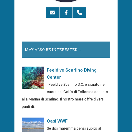
MAY ALSO BE INTERESTED ...
Feeldive Scarlino Diving
Center
Feeldive Scarlino D.C. é situato nel
cuore del Golfo di Follonica accanto
alla Marina di Scarlino. Il nostro mare offre diversi
punti di...
Oasi WWF
Se dici maremma pensi subito al