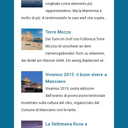
cinghiale come elemento più
rappresentativo. Ma la Maremma è
molto di più. A testimoniarlo le oasi wwf che ospita...
Torre Mozza
Der Turm Im Golf von Follonica Torre
Mozza ist unschwer an dem
namensgebenden Turm zu erkennen,
der direkt am Wasser steht. Ein wenig deplatziert wi...
Vivamus 2015: il buon vivere a
Manciano
Vivamus 2015, sesta edizione
dell'evento di promozione territoriale
incentrato sulla cultura del cibo, organizzato dal
Comune di Manciano con le tante...
La Settimana Rosa a