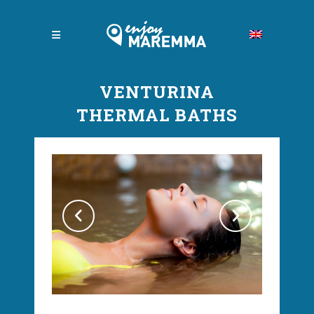
VENTURINA
THERMAL BATHS