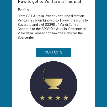
How to get to Venturina Thermal
Baths
From SS1 Aurelia, exit at Venturina direction
Venturina / Piombino Porto. Follow the signs to
Suvereto and exit SS398 of Val di Cornia.
Continue to the SP39 Old Aurelia. Continue to
Viale della Fiera and follow the signs for the
Spa center.
CONTACTS