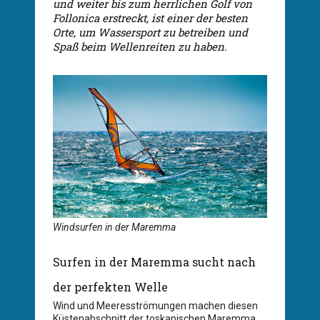
und weiter bis zum herrlichen Golf von
Follonica erstreckt, ist einer der besten
Orte, um Wassersport zu betreiben und
Spaß beim Wellenreiten zu haben.
Windsurfen in der Maremma
Surfen in der Maremma sucht nach
der perfekten Welle
Wind und Meeresströmungen machen diesen
Küstenabschnitt der toskanischen Maremma