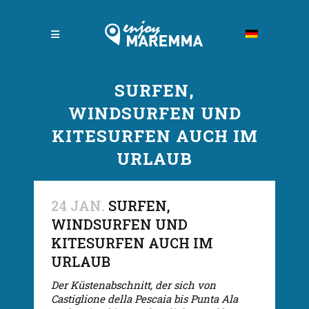
SURFEN,
WINDSURFEN UND
KITESURFEN AUCH IM
URLAUB
24 JAN.
SURFEN,
WINDSURFEN UND
KITESURFEN AUCH IM
URLAUB
Der Küstenabschnitt, der sich von
Castiglione della Pescaia bis Punta Ala