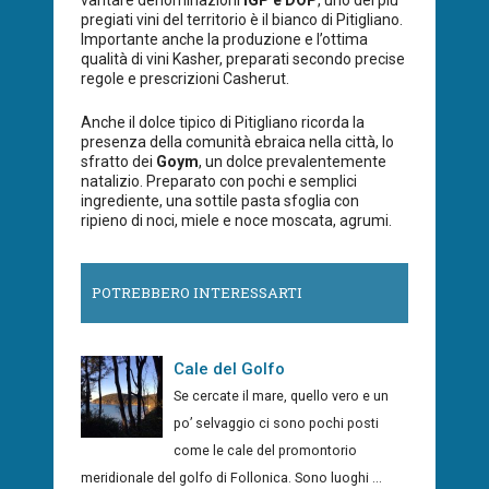
pregiati vini del territorio è il bianco di Pitigliano.
Importante anche la produzione e l’ottima
qualità di vini Kasher, preparati secondo precise
regole e prescrizioni Casherut.
Anche il dolce tipico di Pitigliano ricorda la
presenza della comunità ebraica nella città, lo
sfratto dei
Goym
, un dolce prevalentemente
natalizio. Preparato con pochi e semplici
ingrediente, una sottile pasta sfoglia con
ripieno di noci, miele e noce moscata, agrumi.
POTREBBERO INTERESSARTI
Cale del Golfo
Se cercate il mare, quello vero e un
po’ selvaggio ci sono pochi posti
come le cale del promontorio
meridionale del golfo di Follonica. Sono luoghi ...