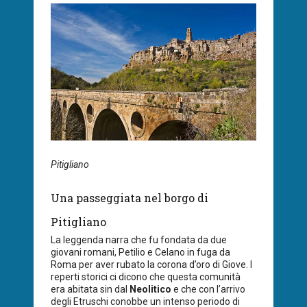
Pitigliano
Una passeggiata nel borgo di
Pitigliano
La leggenda narra che fu fondata da due
giovani romani, Petilio e Celano in fuga da
Roma per aver rubato la corona d’oro di Giove. I
reperti storici ci dicono che questa comunità
era abitata sin dal
Neolitico
e che con l’arrivo
degli Etruschi conobbe un intenso periodo di