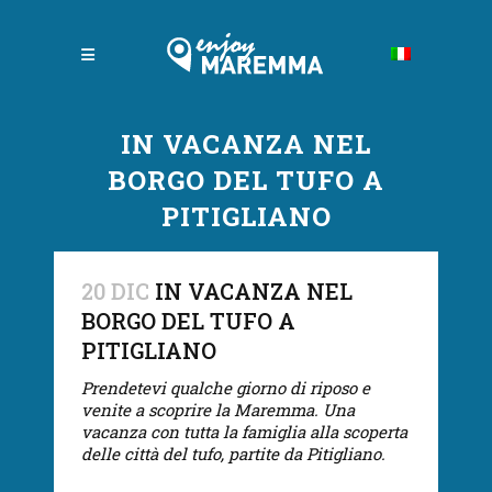
IN VACANZA NEL
BORGO DEL TUFO A
PITIGLIANO
20 DIC
IN VACANZA NEL
BORGO DEL TUFO A
PITIGLIANO
Prendetevi qualche giorno di riposo e
venite a scoprire la Maremma. Una
vacanza con tutta la famiglia alla scoperta
delle città del tufo, partite da Pitigliano.