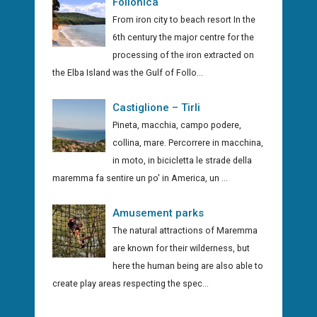
Follonica
From iron city to beach resort In the
6th century the major centre for the
processing of the iron extracted on
the Elba Island was the Gulf of Follo...
Castiglione – Tirli
Pineta, macchia, campo podere,
collina, mare. Percorrere in macchina,
in moto, in bicicletta le strade della
maremma fa sentire un po' in America, un ...
Amusement parks
The natural attractions of Maremma
are known for their wilderness, but
here the human being are also able to
create play areas respecting the spec...