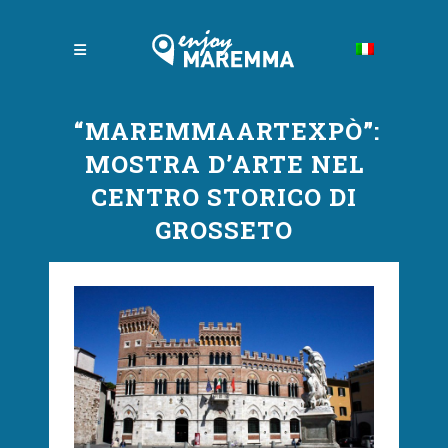
“MAREMMAARTEXPÒ”:
MOSTRA D’ARTE NEL
CENTRO STORICO DI
GROSSETO