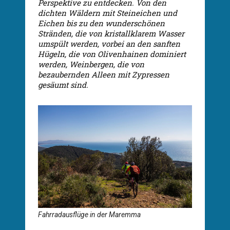
Perspektive zu entdecken. Von den
dichten Wäldern mit Steineichen und
Eichen bis zu den wunderschönen
Stränden, die von kristallklarem Wasser
umspült werden, vorbei an den sanften
Hügeln, die von Olivenhainen dominiert
werden, Weinbergen, die von
bezaubernden Alleen mit Zypressen
gesäumt sind.
Fahrradausflüge in der Maremma