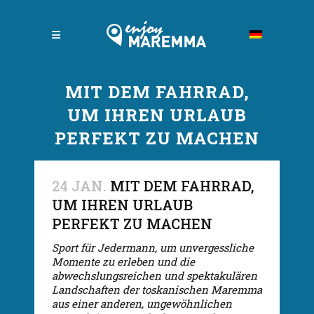
MIT DEM FAHRRAD,
UM IHREN URLAUB
PERFEKT ZU MACHEN
24 JAN.
MIT DEM FAHRRAD,
UM IHREN URLAUB
PERFEKT ZU MACHEN
Sport für Jedermann, um unvergessliche
Momente zu erleben und die
abwechslungsreichen und spektakulären
Landschaften der toskanischen Maremma
aus einer anderen, ungewöhnlichen