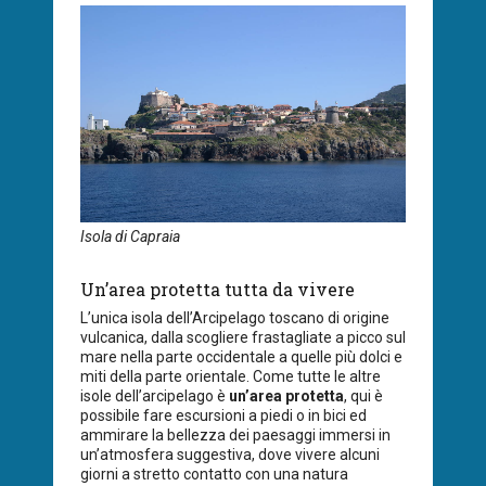
Isola di Capraia
Un’area protetta tutta da vivere
L’unica isola dell’Arcipelago toscano di origine
vulcanica, dalla scogliere frastagliate a picco sul
mare nella parte occidentale a quelle più dolci e
miti della parte orientale. Come tutte le altre
isole dell’arcipelago è
un’area protetta
, qui è
possibile fare escursioni a piedi o in bici ed
ammirare la bellezza dei paesaggi immersi in
un’atmosfera suggestiva, dove vivere alcuni
giorni a stretto contatto con una natura