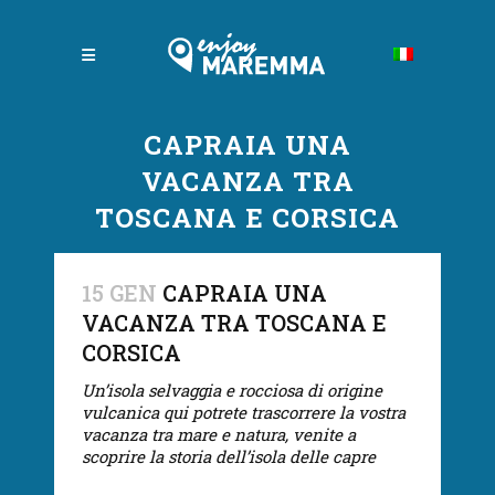
CAPRAIA UNA
VACANZA TRA
TOSCANA E CORSICA
15 GEN
CAPRAIA UNA
VACANZA TRA TOSCANA E
CORSICA
Un’isola selvaggia e rocciosa di origine
vulcanica qui potrete trascorrere la vostra
vacanza tra mare e natura, venite a
scoprire la storia dell’isola delle capre