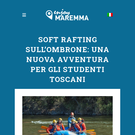
SOFT RAFTING
SULL’OMBRONE: UNA
NUOVA AVVENTURA
PER GLI STUDENTI
TOSCANI