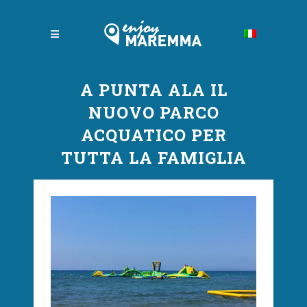
A PUNTA ALA IL
NUOVO PARCO
ACQUATICO PER
TUTTA LA FAMIGLIA